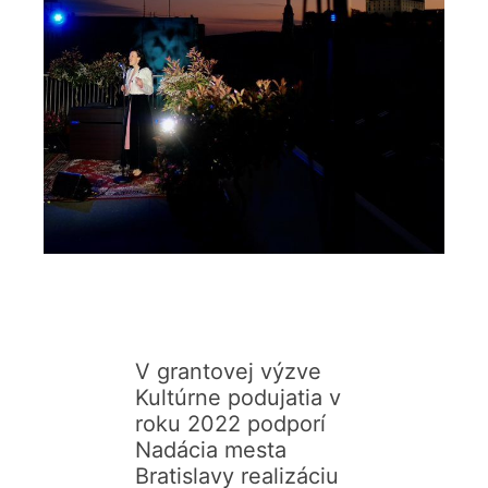
V grantovej výzve
Kultúrne podujatia v
roku 2022 podporí
Nadácia mesta
Bratislavy realizáciu