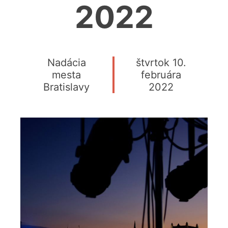
2022
Nadácia
štvrtok 10.
mesta
februára
Bratislavy
2022